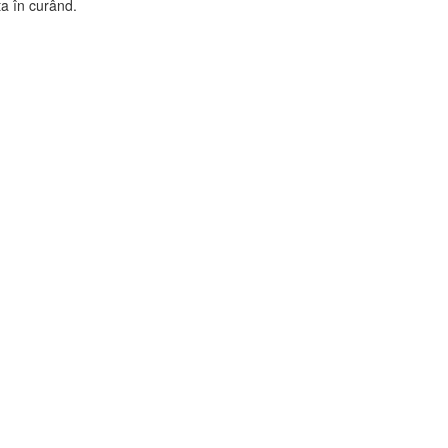
ta în curând.