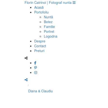
Florin Catrinoi | Fotograf nunta
Acasă
Portofoliu
Nuntă
Botez
Familie
Portret
Logodna
Despre
Contact
Preturi
Diana & Claudiu