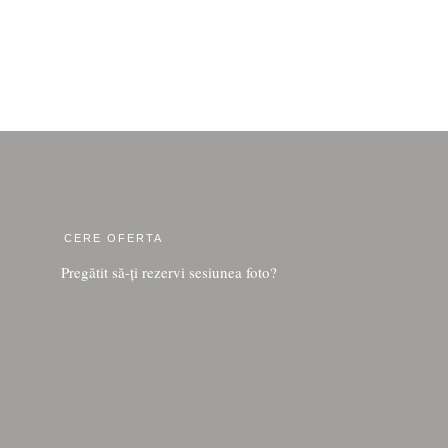
CERE OFERTA
Pregătit să-ți rezervi sesiunea foto?