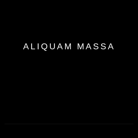
ALIQUAM MASSA